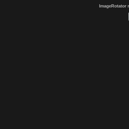
ImageRotator 